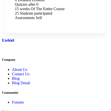
Quizzes after 0
15 weeks Of The Entire Course
25 Students participated
Assessments Self
Ezekiel
Company
About Us
Contact Us
Blog
Blog Detail
Community
Forums